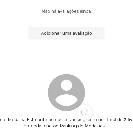
Não há avaliações ainda.
Adicionar uma avaliação
te é Medalha Estreante no nosso Ranking, com um total de
2 li
Entenda o nosso Ranking de Medalhas