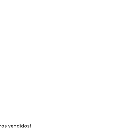
vros vendidos!