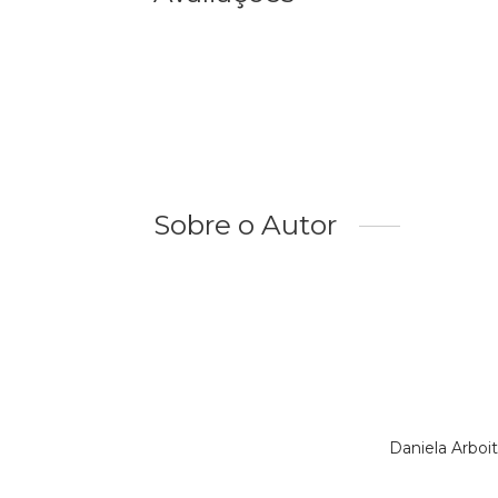
Sobre o Autor
Daniela Arboi