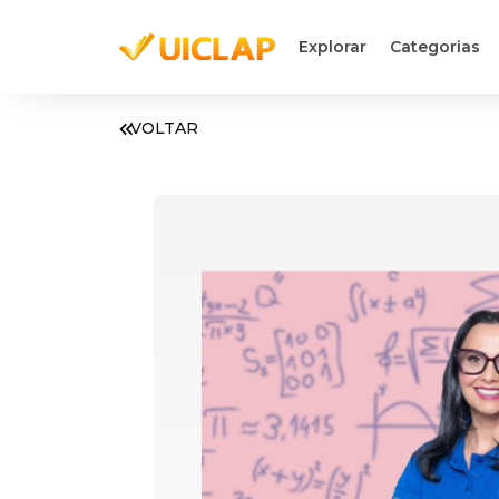
Explorar
Categorias
VOLTAR