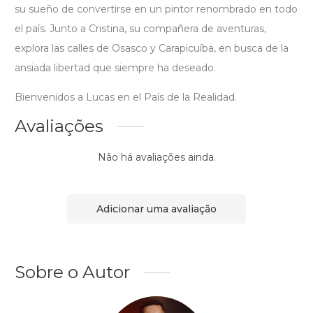
su sueño de convertirse en un pintor renombrado en todo
el país. Junto a Cristina, su compañera de aventuras,
explora las calles de Osasco y Carapicuíba, en busca de la
ansiada libertad que siempre ha deseado.
Bienvenidos a Lucas en el País de la Realidad.
Avaliações
Não há avaliações ainda.
Adicionar uma avaliação
Sobre o Autor