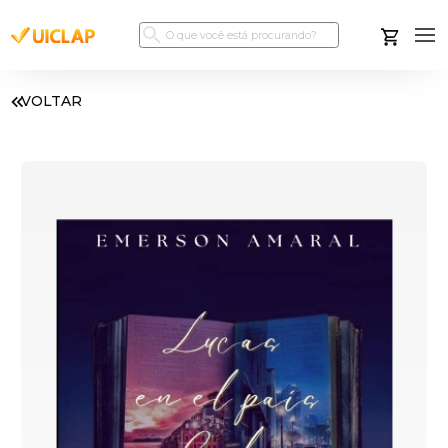
VOLTAR