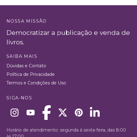
NOSSA MISSÃO
Democratizar a publicação e venda de
livros.
SAIBA MAIS
Dúvidas e Contato
Política de Privacidade
Termos e Condições de Uso
SIGA-NOS
Horário de atendimento: segunda à sexta-feira, das 8:00
às 17:00