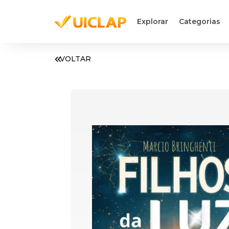
Explorar
Categorias
VOLTAR