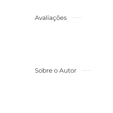
Avaliações
Sobre o Autor