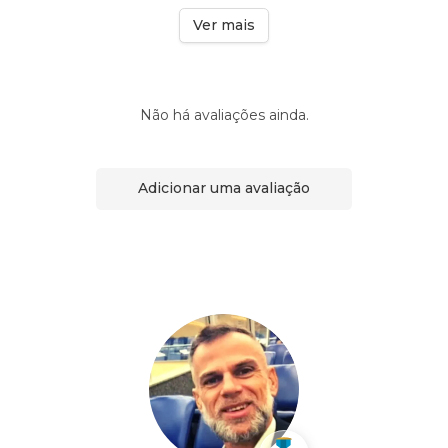
Ver mais
Não há avaliações ainda.
Adicionar uma avaliação