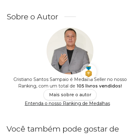
Sobre o Autor
Cristiano Santos Sampaio é Medalha Seller no nosso
Ranking, com um total de
105 livros vendidos!
Mais sobre o autor
Entenda o nosso Ranking de Medalhas
Você também pode gostar de