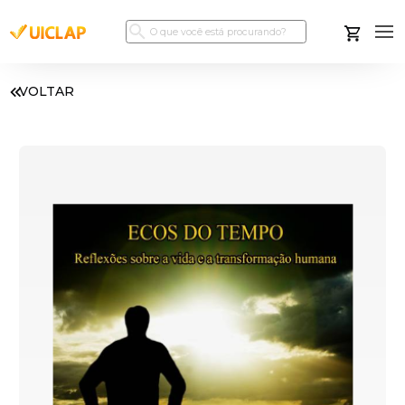
VOLTAR