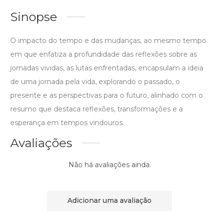
Sinopse
O impacto do tempo e das mudanças, ao mesmo tempo
em que enfatiza a profundidade das reflexões sobre as
jornadas vividas, as lutas enfrentadas, encapsulam a ideia
de uma jornada pela vida, explorando o passado, o
presente e as perspectivas para o futuro, alinhado com o
resumo que destaca reflexões, transformações e a
esperança em tempos vindouros.
Avaliações
Não há avaliações ainda.
Adicionar uma avaliação