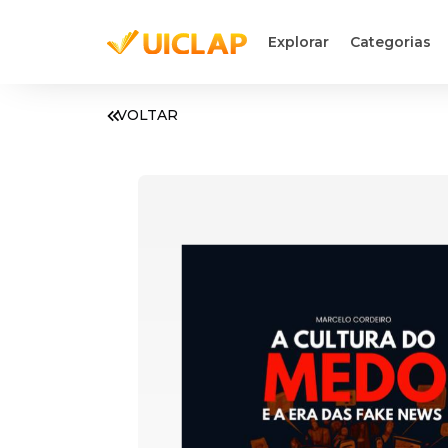
Explorar
Categorias
VOLTAR