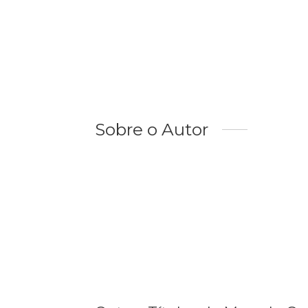
Sobre o Autor