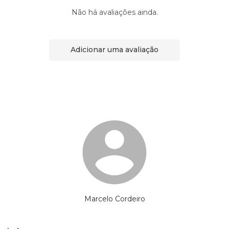
Não há avaliações ainda.
Adicionar uma avaliação
Marcelo Cordeiro