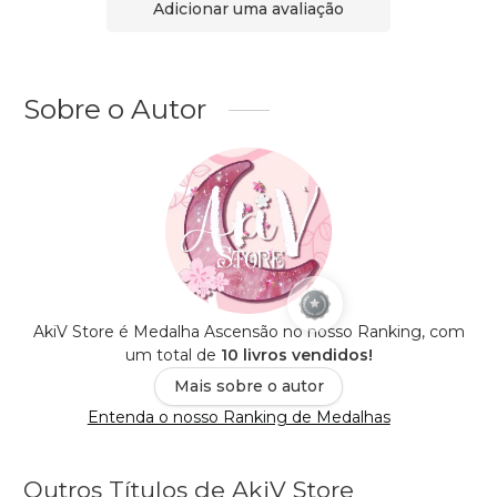
Adicionar uma avaliação
Sobre o Autor
AkiV Store é Medalha Ascensão no nosso Ranking, com
um total de
10 livros vendidos!
Mais sobre o autor
Entenda o nosso Ranking de Medalhas
Outros Títulos de AkiV Store