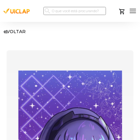
VOLTAR