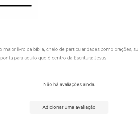
o maior livro da bíblia, cheio de particularidades como orações, su
nta para aquilo que é centro da Escritura: Jesus
Não há avaliações ainda.
Adicionar uma avaliação