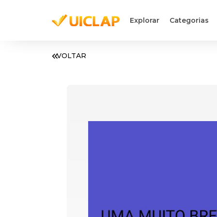
Explorar
Categorias
VOLTAR