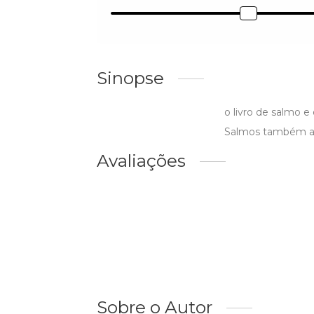
Sinopse
o livro de salmo e 
Salmos também apo
Avaliações
Sobre o Autor