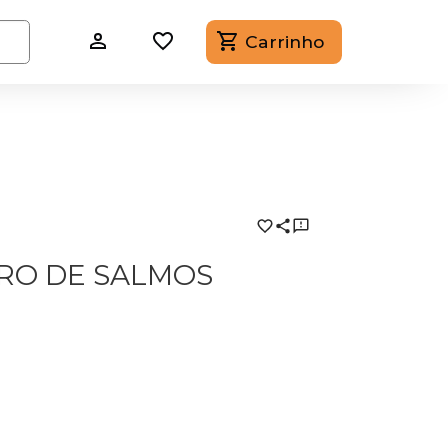
Carrinho
RO DE SALMOS