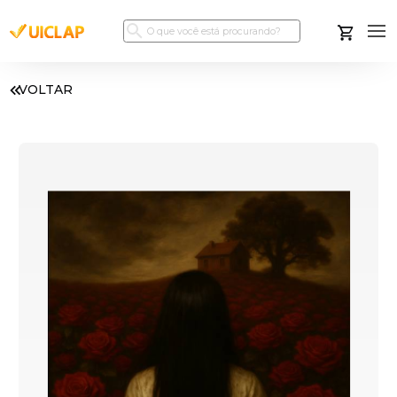
VOLTAR