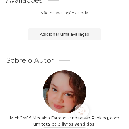
Avaliações
Não há avaliações ainda.
Adicionar uma avaliação
Sobre o Autor
MichGraf é Medalha Estreante no nosso Ranking, com
um total de
3 livros vendidos!