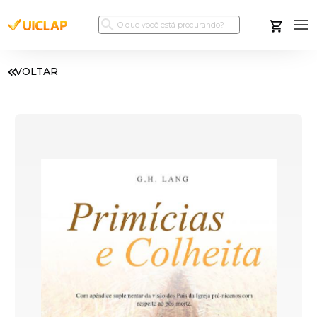
VOLTAR