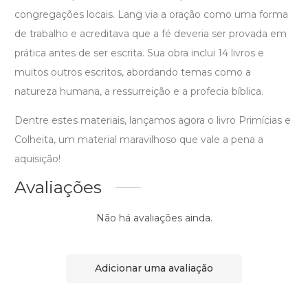
congregações locais. Lang via a oração como uma forma
de trabalho e acreditava que a fé deveria ser provada em
prática antes de ser escrita. Sua obra inclui 14 livros e
muitos outros escritos, abordando temas como a
natureza humana, a ressurreição e a profecia bíblica.
Dentre estes materiais, lançamos agora o livro Primícias e
Colheita, um material maravilhoso que vale a pena a
aquisição!
Avaliações
Não há avaliações ainda.
Adicionar uma avaliação