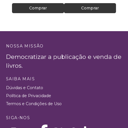
Comprar
Comprar
NOSSA MISSÃO
Democratizar a publicação e venda de
livros.
SAIBA MAIS
Dúvidas e Contato
Política de Privacidade
Termos e Condições de Uso
SIGA-NOS