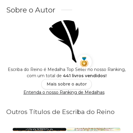
Sobre o Autor
Escriba do Reino é Medalha Top Seller no nosso Ranking,
com um total de
441 livros vendidos!
Mais sobre o autor
Entenda o nosso Ranking de Medalhas
Outros Títulos de Escriba do Reino