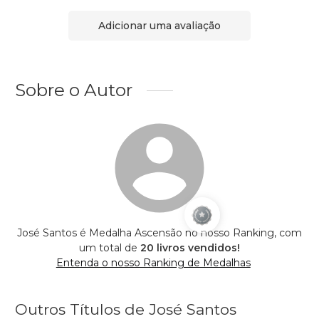
Adicionar uma avaliação
Sobre o Autor
José Santos é Medalha Ascensão no nosso Ranking, com
um total de
20 livros vendidos!
Entenda o nosso Ranking de Medalhas
Outros Títulos de José Santos