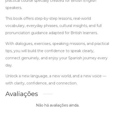
practical course specially created for British English
speakers.
This book offers step-by-step lessons, real-world
vocabulary, everyday phrases, cultural insights, and full
pronunciation guidance adapted for British learners.
With dialogues, exercises, speaking missions, and practical
tips, you will build the confidence to speak clearly,
connect genuinely, and enjoy your Spanish journey every
day.
Unlock a new language, a new world, and a new voice —
with clarity, confidence, and connection.
Avaliações
Não há avaliações ainda.