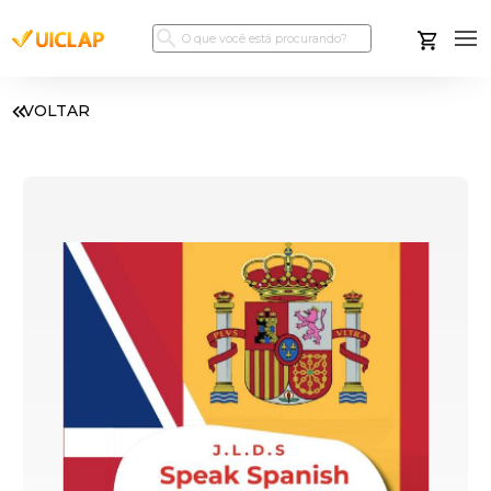
VOLTAR