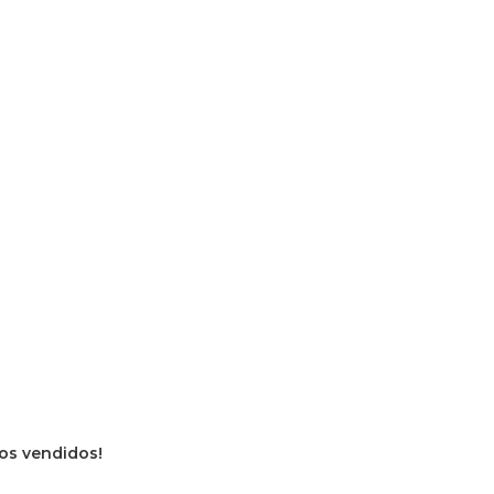
ros vendidos!