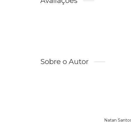
Avaliações
Sobre o Autor
Natan Santos