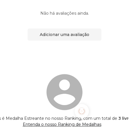
Não há avaliações ainda.
Adicionar uma avaliação
 é Medalha Estreante no nosso Ranking, com um total de
3 liv
Entenda o nosso Ranking de Medalhas