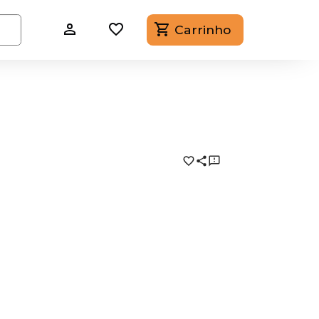
Carrinho