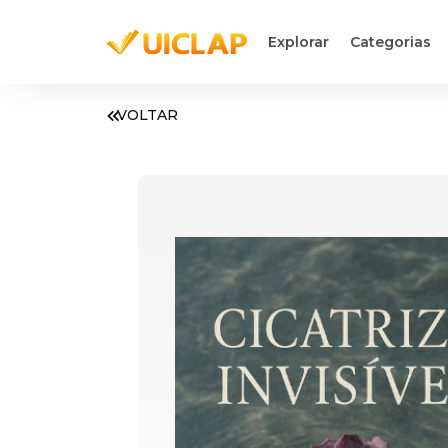
Explorar
Categorias
VOLTAR