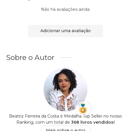
Não há avaliações ainda.
Adicionar uma avaliação
Sobre o Autor
Beatriz Ferreira da Costa é Medalha Top Seller no nosso
Ranking, com um total de
368 livros vendidos!
Mais sobre o autor