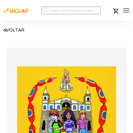
VOLTAR