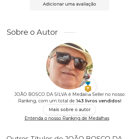
Adicionar uma avaliação
Sobre o Autor
JOÃO BOSCO DA SILVA é Medalha Seller no nosso
Ranking, com um total de
143 livros vendidos!
Mais sobre o autor
Entenda o nosso Ranking de Medalhas
Outros Títulos de JOÃO BOSCO DA