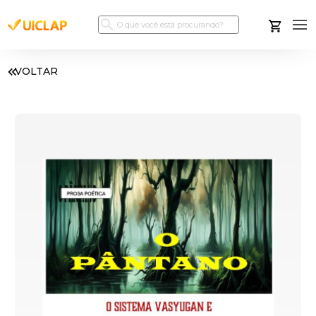
VOLTAR