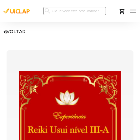
VOLTAR