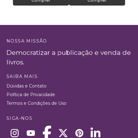
NOSSA MISSÃO
Democratizar a publicação e venda de
livros.
SAIBA MAIS
Dúvidas e Contato
Política de Privacidade
Termos e Condições de Uso
SIGA-NOS