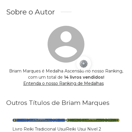
Sobre o Autor
Briam Marques é Medalha Ascensão no nosso Ranking,
com um total de
14 livros vendidos!
Entenda o nosso Ranking de Medalhas
Outros Títulos de Briam Marques
Livro Reiki Tradicional Usui
Reiki Usui Nivel 2