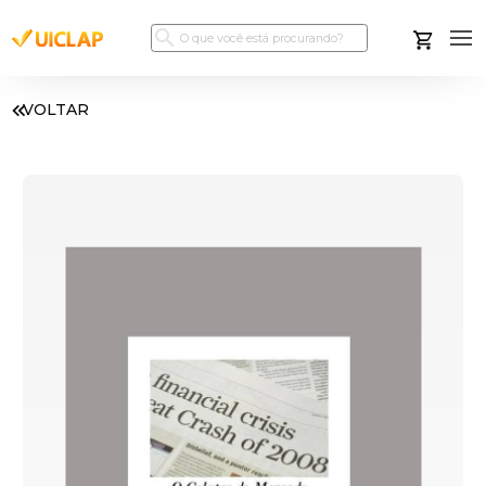
VOLTAR