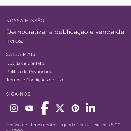
NOSSA MISSÃO
Democratizar a publicação e venda de
livros.
SAIBA MAIS
Dúvidas e Contato
Política de Privacidade
Termos e Condições de Uso
SIGA-NOS
Horário de atendimento: segunda à sexta-feira, das 8:00