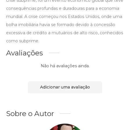
crise subprime, foi um evento econômico global que teve
consequências profundas e duradouras para a economia
mundial. A crise começou nos Estados Unidos, onde uma
bolha imobiliária havia se formado devido à concessão
excessiva de crédito a mutuários de alto risco, conhecidos
como subprime.
Avaliações
Não há avaliações ainda.
Adicionar uma avaliação
Sobre o Autor