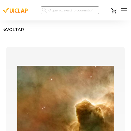
VOLTAR