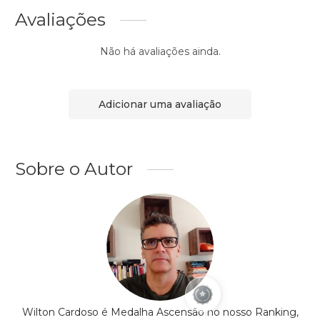
Avaliações
Não há avaliações ainda.
Adicionar uma avaliação
Sobre o Autor
Wilton Cardoso é Medalha Ascensão no nosso Ranking,