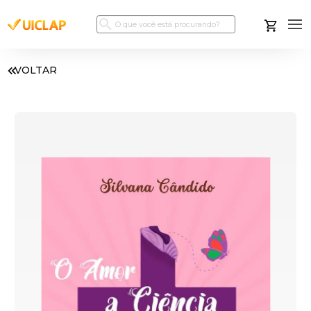
VOLTAR