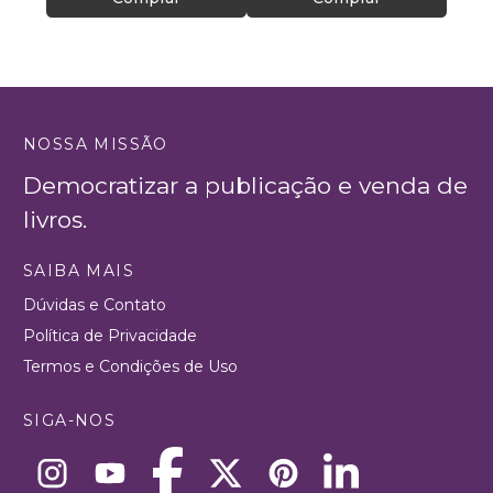
NOSSA MISSÃO
Democratizar a publicação e venda de
livros.
SAIBA MAIS
Dúvidas e Contato
Política de Privacidade
Termos e Condições de Uso
SIGA-NOS