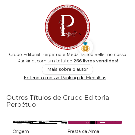
Grupo Editorial Perpétuo é Medalha Top Seller no nosso
Ranking, com um total de
266 livros vendidos!
Mais sobre o autor
Entenda o nosso Ranking de Medalhas
Outros Títulos de Grupo Editorial
Perpétuo
Origem
Fresta da Alma
Notur