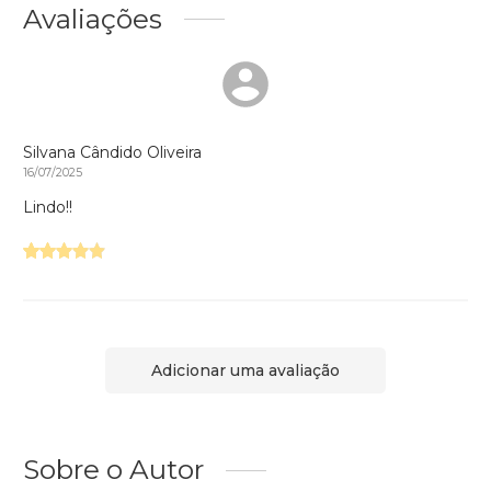
Avaliações
Silvana Cândido Oliveira
16/07/2025
Lindo!!
Adicionar uma avaliação
Sobre o Autor