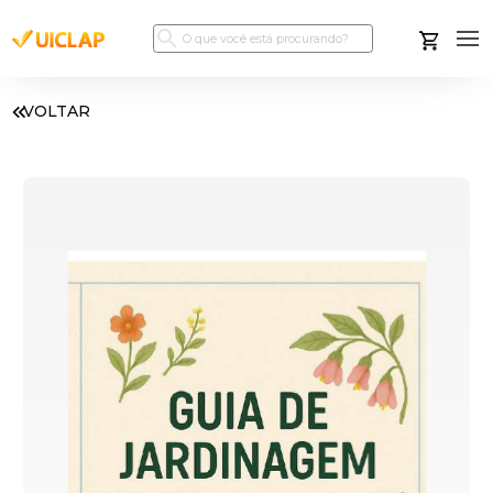
VOLTAR