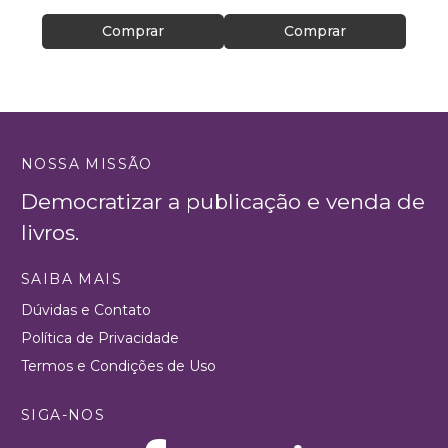
Comprar
Comprar
NOSSA MISSÃO
Democratizar a publicação e venda de
livros.
SAIBA MAIS
Dúvidas e Contato
Política de Privacidade
Termos e Condições de Uso
SIGA-NOS