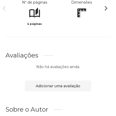
Nº de páginas
Dimensões
4 páginas
Preto 
Avaliações
Não há avaliações ainda.
Adicionar uma avaliação
Sobre o Autor