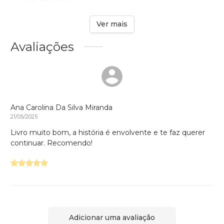
Ver mais
Avaliações
Ana Carolina Da Silva Miranda
21/05/2025
Livro muito bom, a história é envolvente e te faz querer
continuar. Recomendo!
Adicionar uma avaliação