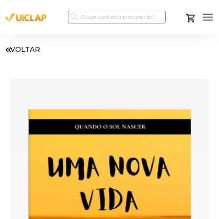
VOLTAR