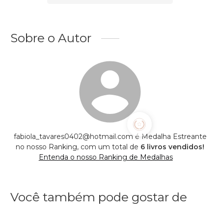
Sobre o Autor
fabiola_tavares0402@hotmail.com é Medalha Estreante
no nosso Ranking, com um total de
6 livros vendidos!
Entenda o nosso Ranking de Medalhas
Você também pode gostar de