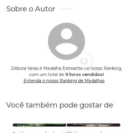
Sobre o Autor
Débora Veras é Medalha Estreante no nosso Ranking,
com um total de
9 livros vendidos!
Entenda o nosso Ranking de Medalhas
Você também pode gostar de