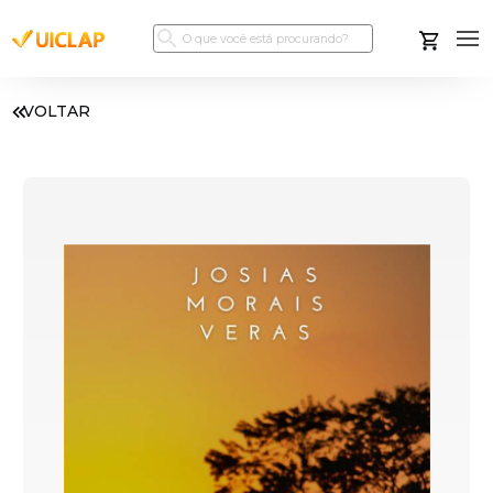
VOLTAR