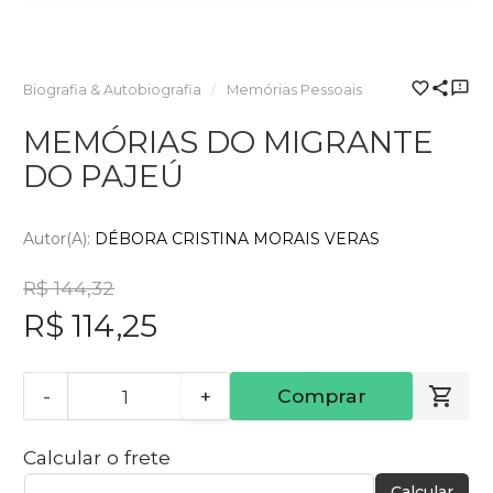
Biografia & Autobiografia
Memórias Pessoais
MEMÓRIAS DO MIGRANTE
DO PAJEÚ
Autor(a):
DÉBORA CRISTINA MORAIS VERAS
R$ 144,32
R$ 114,25
-
+
Comprar
Calcular o frete
Calcular