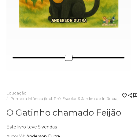
Educação
Primeira Infância (Incl. Pré-Escolar & Jardim de Infância)
O Gatinho chamado Feijão
Este livro teve 5 vendas
Autor(a):
Anderson Dutra