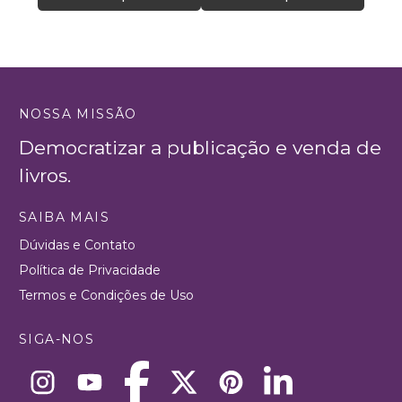
NOSSA MISSÃO
Democratizar a publicação e venda de
livros.
SAIBA MAIS
Dúvidas e Contato
Política de Privacidade
Termos e Condições de Uso
SIGA-NOS