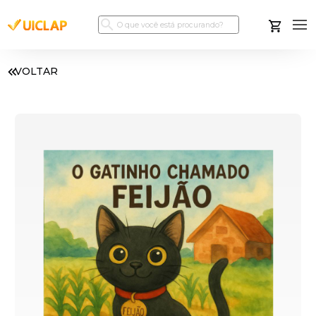
VOLTAR