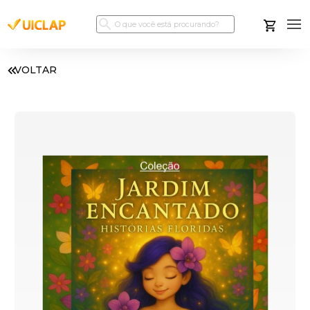
VOLTAR