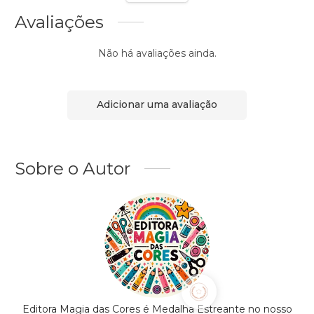
Avaliações
Não há avaliações ainda.
Adicionar uma avaliação
Sobre o Autor
Editora Magia das Cores é Medalha Estreante no nosso