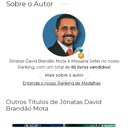
Sobre o Autor
Jônatas David Brandão Mota é Medalha Seller no nosso
Ranking, com um total de
65 livros vendidos!
Mais sobre o autor
Entenda o nosso Ranking de Medalhas
Outros Títulos de Jônatas David
Brandão Mota