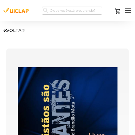
VOLTAR