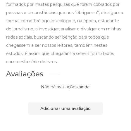
formados por muitas pesquisas que foram cobrados por
pessoas e circunstâncias que nos “obrigaram”, de alguma
forma, como teólogo, psicólogo e, na época, estudante
de jornalismo, a investigar, analisar e divulgar em minhas
redes sociais, buscando ser bênção para todos que
chegassem a ser nossos leitores, também nestes
estudos. É assim que chegaram a serem formatados
como esta série de livros.
Avaliações
Não há avaliações ainda.
Adicionar uma avaliação