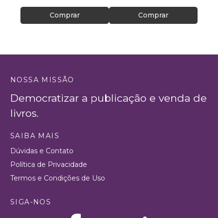
Comprar
Comprar
NOSSA MISSÃO
Democratizar a publicação e venda de
livros.
SAIBA MAIS
Dúvidas e Contato
Política de Privacidade
Termos e Condições de Uso
SIGA-NOS