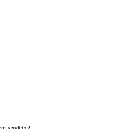
vros vendidos!