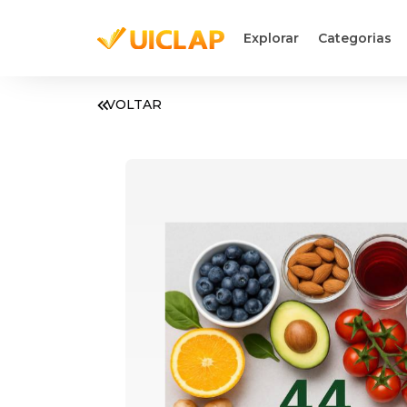
Explorar
Categorias
VOLTAR