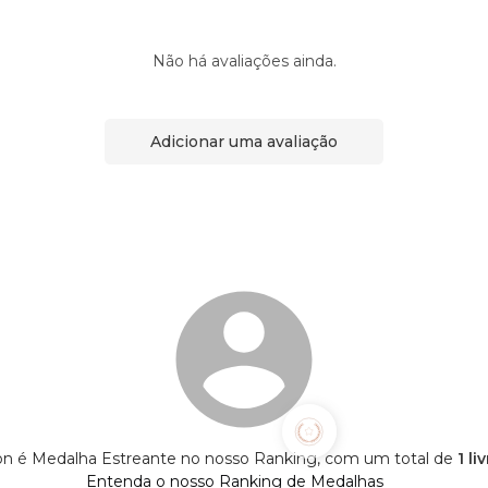
Não há avaliações ainda.
Adicionar uma avaliação
on é Medalha Estreante no nosso Ranking, com um total de
1 li
Entenda o nosso Ranking de Medalhas