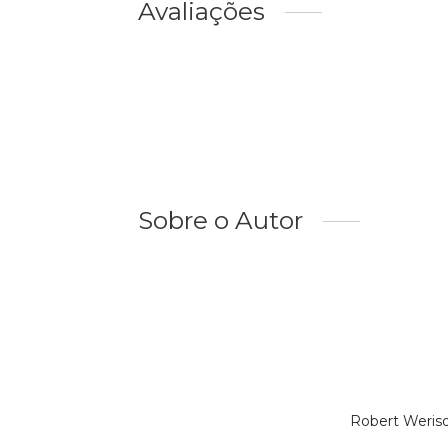
Avaliações
Sobre o Autor
Robert Weris