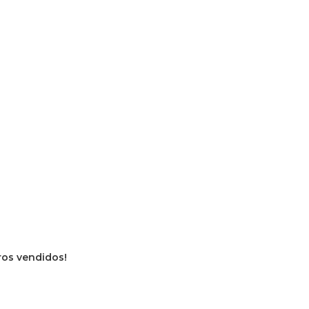
vros vendidos!