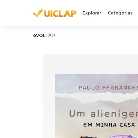
Explorar
Categorias
VOLTAR