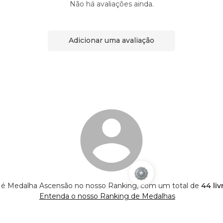
Não há avaliações ainda.
Adicionar uma avaliação
 é Medalha Ascensão no nosso Ranking, com um total de
44 li
Entenda o nosso Ranking de Medalhas