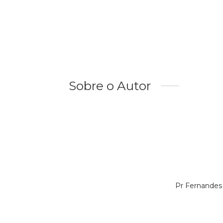
Sobre o Autor
Pr Fernandes