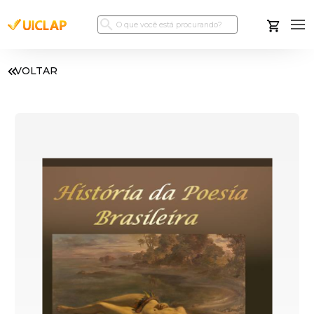
VOLTAR