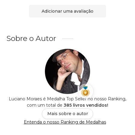
Adicionar uma avaliação
Sobre o Autor
Luciano Moraes é Medalha Top Seller no nosso Ranking,
com um total de
385 livros vendidos!
Mais sobre o autor
Entenda o nosso Ranking de Medalhas