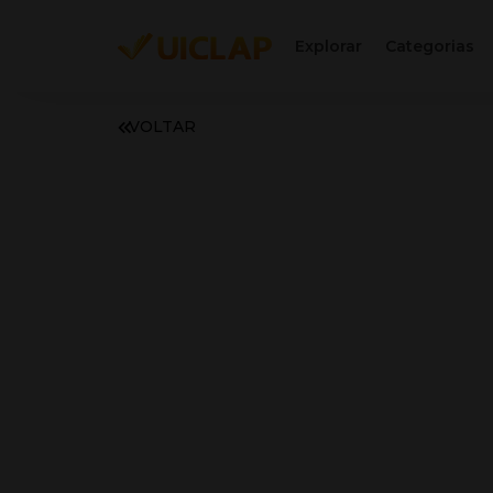
Explorar
Categorias
VOLTAR