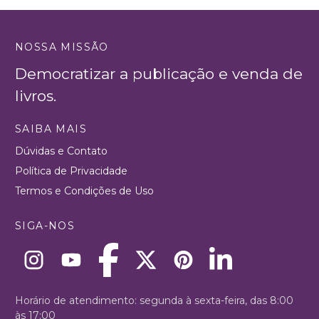
NOSSA MISSÃO
Democratizar a publicação e venda de
livros.
SAIBA MAIS
Dúvidas e Contato
Política de Privacidade
Termos e Condições de Uso
SIGA-NOS
Horário de atendimento: segunda à sexta-feira, das 8:00
às 17:00