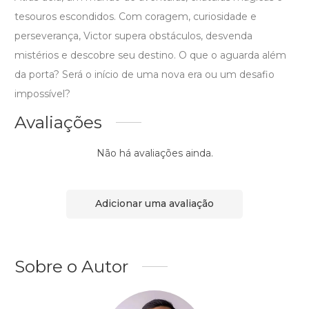
tesouros escondidos. Com coragem, curiosidade e
perseverança, Victor supera obstáculos, desvenda
mistérios e descobre seu destino. O que o aguarda além
da porta? Será o início de uma nova era ou um desafio
impossível?
Avaliações
Não há avaliações ainda.
Adicionar uma avaliação
Sobre o Autor