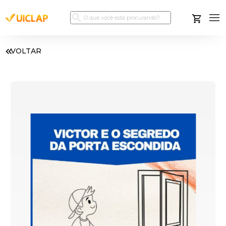
VOLTAR