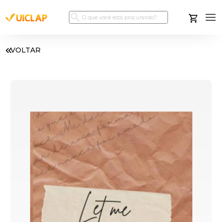
VOLTAR