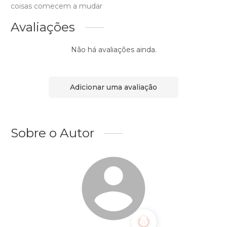
coisas comecem a mudar
Avaliações
Não há avaliações ainda.
Adicionar uma avaliação
Sobre o Autor