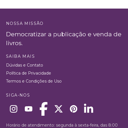
NOSSA MISSÃO
Democratizar a publicação e venda de
livros.
SAIBA MAIS
Dúvidas e Contato
Política de Privacidade
Termos e Condições de Uso
SIGA-NOS
Horário de atendimento: segunda à sexta-feira, das 8:00