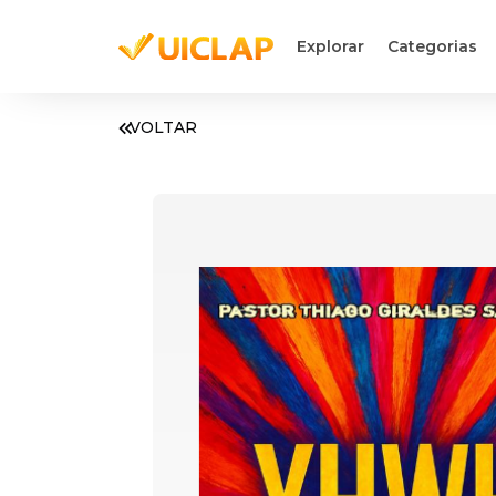
Explorar
Categorias
VOLTAR