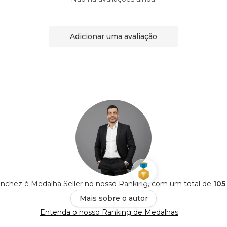
Adicionar uma avaliação
anchez é Medalha Seller no nosso Ranking, com um total de
105
Mais sobre o autor
Entenda o nosso Ranking de Medalhas