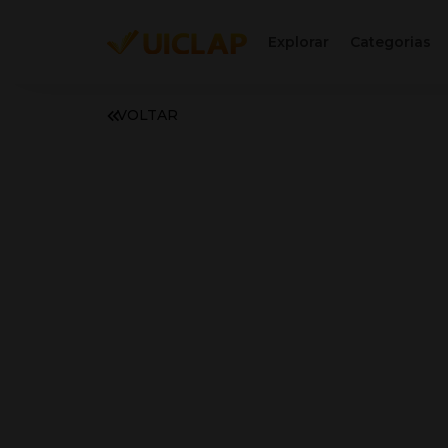
Explorar
Categorias
VOLTAR