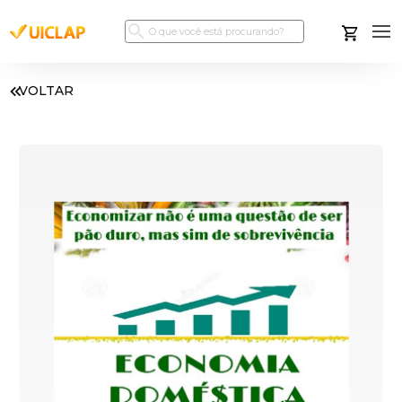
VOLTAR