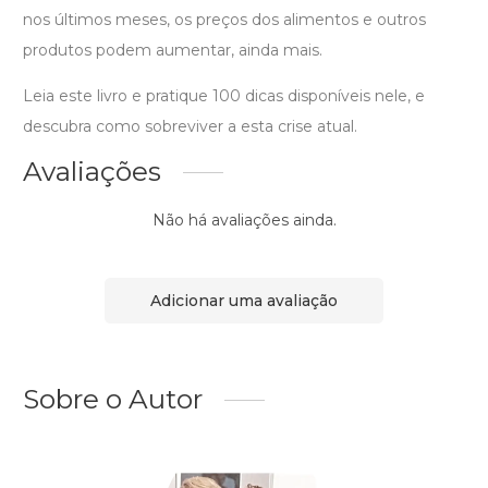
nos últimos meses, os preços dos alimentos e outros
produtos podem aumentar, ainda mais.
Leia este livro e pratique 100 dicas disponíveis nele, e
descubra como sobreviver a esta crise atual.
Avaliações
Não há avaliações ainda.
Adicionar uma avaliação
Sobre o Autor