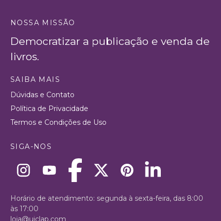
NOSSA MISSÃO
Democratizar a publicação e venda de
livros.
SAIBA MAIS
Dúvidas e Contato
Política de Privacidade
Termos e Condições de Uso
SIGA-NOS
Horário de atendimento: segunda à sexta-feira, das 8:00
às 17:00
loja@uiclap.com