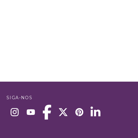
SIGA-NOS