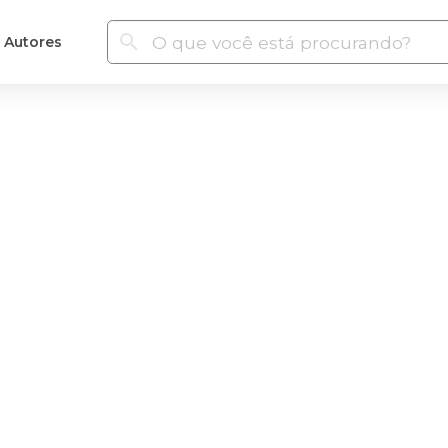
Autores