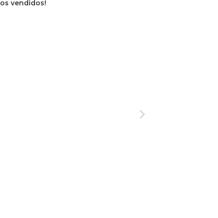
vros vendidos!