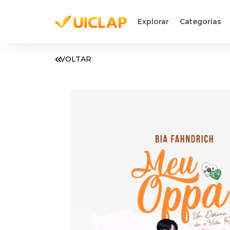
Explorar
Categorias
VOLTAR