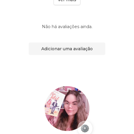
Não há avaliações ainda.
Adicionar uma avaliação