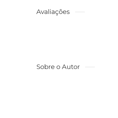
Avaliações
Sobre o Autor