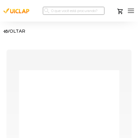
VOLTAR