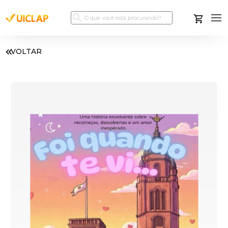
VOLTAR