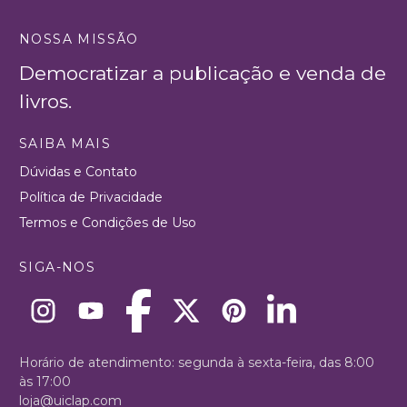
NOSSA MISSÃO
Democratizar a publicação e venda de
livros.
SAIBA MAIS
Dúvidas e Contato
Política de Privacidade
Termos e Condições de Uso
SIGA-NOS
Horário de atendimento: segunda à sexta-feira, das 8:00
às 17:00
loja@uiclap.com