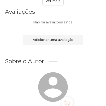
Ver mais
Avaliações
Não há avaliações ainda.
Adicionar uma avaliação
Sobre o Autor