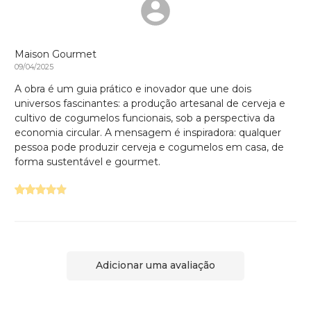
Maison Gourmet
09/04/2025
A obra é um guia prático e inovador que une dois
universos fascinantes: a produção artesanal de cerveja e
cultivo de cogumelos funcionais, sob a perspectiva da
economia circular. A mensagem é inspiradora: qualquer
pessoa pode produzir cerveja e cogumelos em casa, de
forma sustentável e gourmet.
Adicionar uma avaliação