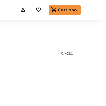
Carrinho