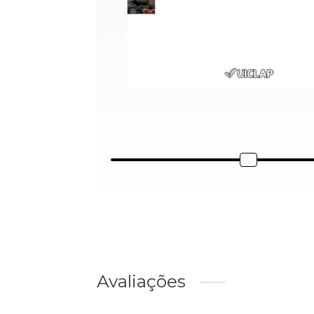
Avaliações