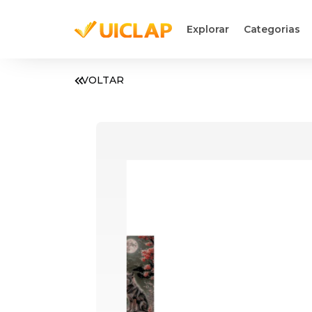
Explorar
Categorias
VOLTAR