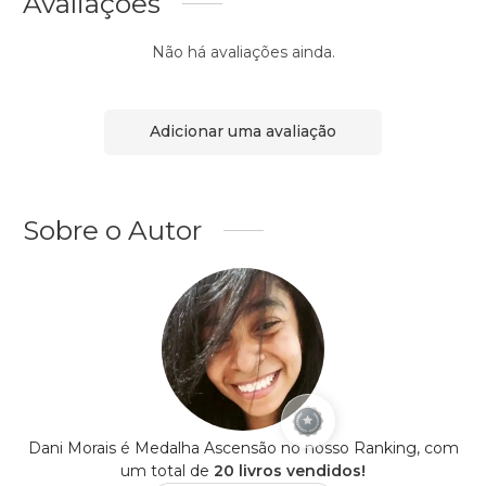
Avaliações
Não há avaliações ainda.
Adicionar uma avaliação
Sobre o Autor
Dani Morais é Medalha Ascensão no nosso Ranking, com
um total de
20 livros vendidos!