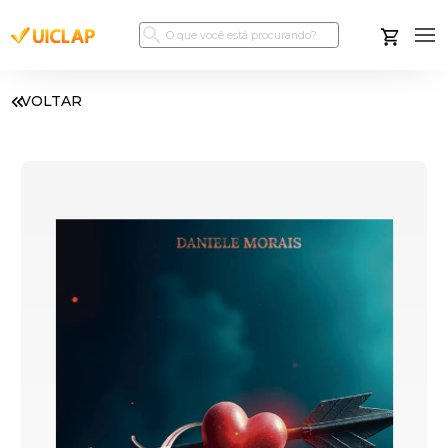
VOLTAR