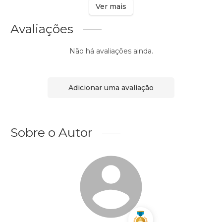
Ver mais
Avaliações
Não há avaliações ainda.
Adicionar uma avaliação
Sobre o Autor