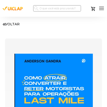
VOLTAR