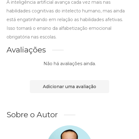
A inteligência artificial avança cada vez mais nas
habilidades cognitivas do intelecto humano, mas ainda
está engatinhando em relação as habilidades afetivas.
Isso tornará o ensino da alfabetização emocional
obrigatória nas escolas.
Avaliações
Não há avaliações ainda.
Adicionar uma avaliação
Sobre o Autor