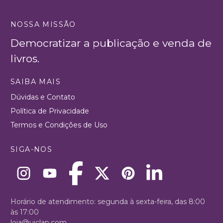
NOSSA MISSÃO
Democratizar a publicação e venda de
livros.
SAIBA MAIS
Dúvidas e Contato
Política de Privacidade
Termos e Condições de Uso
SIGA-NOS
Horário de atendimento: segunda à sexta-feira, das 8:00
às 17:00
loja@uiclap.com