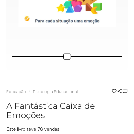
Educação
Psicologia Educacional
A Fantástica Caixa de
Emoções
Este livro teve 78 vendas