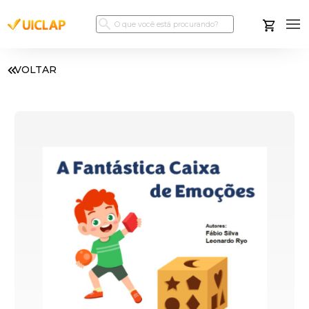
VOLTAR