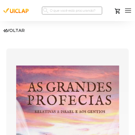
VOLTAR