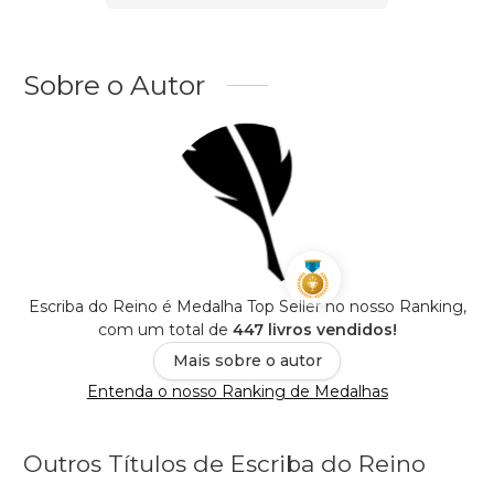
Sobre o Autor
Escriba do Reino é Medalha Top Seller no nosso Ranking,
com um total de
447 livros vendidos!
Mais sobre o autor
Entenda o nosso Ranking de Medalhas
Outros Títulos de Escriba do Reino