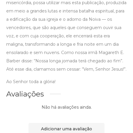
misericórdia, possa utilizar mais esta publicação, produzida
em meio a grandes lutas e intensa batalha espiritual, para
a edificação da sua igreja e o adorno da Noiva — os
vencedores, que são aqueles que conseguem ouvir sua
voz, e com cuja cooperação, ele encerrará esta era
maligna, transformando a longa e fria noite em um dia
ensolarado e sem nuvens. Como nossa irmã Magareth E.
Barber disse: “Nossa longa jornada terá chegado ao fim”.
Até esse dia, clamamos sem cessar: “Vem, Senhor Jesus!”.
Ao Senhor toda a glória!
Avaliações
Não há avaliações ainda.
Adicionar uma avaliação