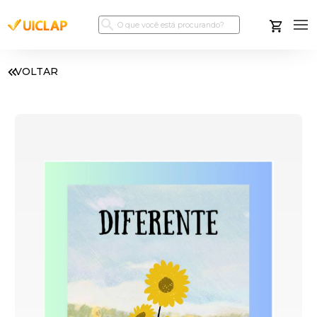
VOLTAR