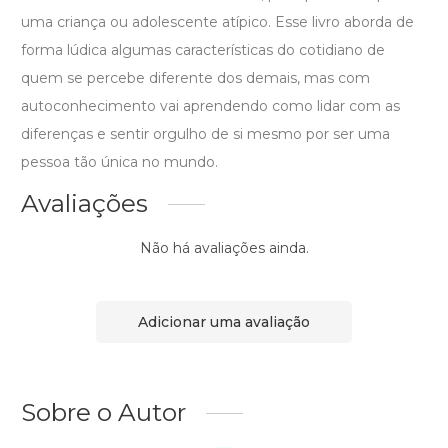
uma criança ou adolescente atípico. Esse livro aborda de
forma lúdica algumas características do cotidiano de
quem se percebe diferente dos demais, mas com
autoconhecimento vai aprendendo como lidar com as
diferenças e sentir orgulho de si mesmo por ser uma
pessoa tão única no mundo.
Avaliações
Não há avaliações ainda.
Adicionar uma avaliação
Sobre o Autor