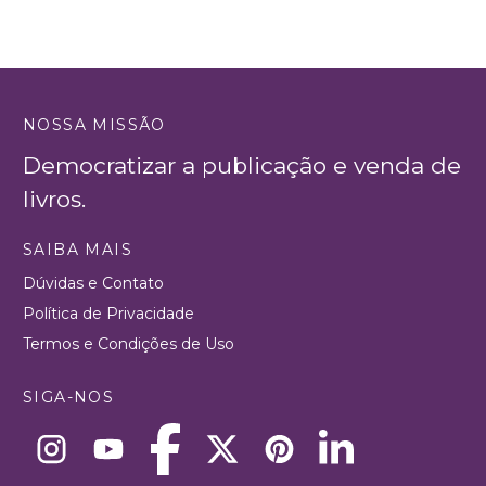
NOSSA MISSÃO
Democratizar a publicação e venda de
livros.
SAIBA MAIS
Dúvidas e Contato
Política de Privacidade
Termos e Condições de Uso
SIGA-NOS