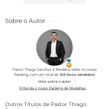
Sobre o Autor
Pastor Thiago Sanchez é Medalha Seller no nosso
Ranking, com um total de
105 livros vendidos!
Mais sobre o autor
Entenda o nosso Ranking de Medalhas
Outros Títulos de Pastor Thiago