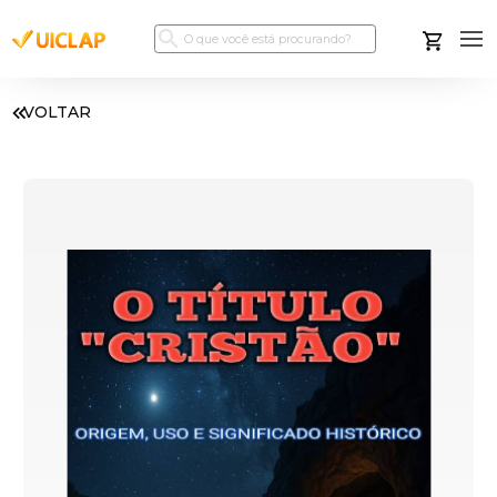
VOLTAR