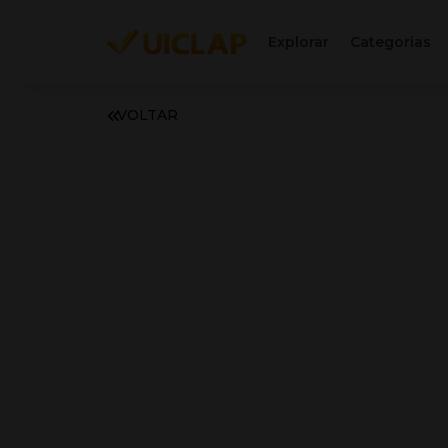
Explorar
Categorias
VOLTAR