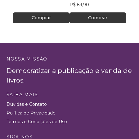
R$ 69,90
Comprar
Comprar
NOSSA MISSÃO
Democratizar a publicação e venda de
livros.
SAIBA MAIS
Dúvidas e Contato
Política de Privacidade
Termos e Condições de Uso
SIGA-NOS