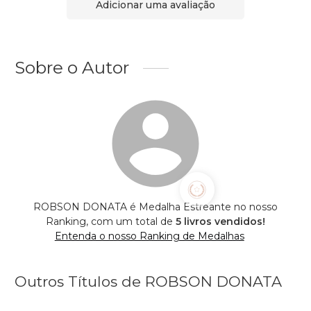
Adicionar uma avaliação
Sobre o Autor
ROBSON DONATA é Medalha Estreante no nosso
Ranking, com um total de
5 livros vendidos!
Entenda o nosso Ranking de Medalhas
Outros Títulos de ROBSON DONATA