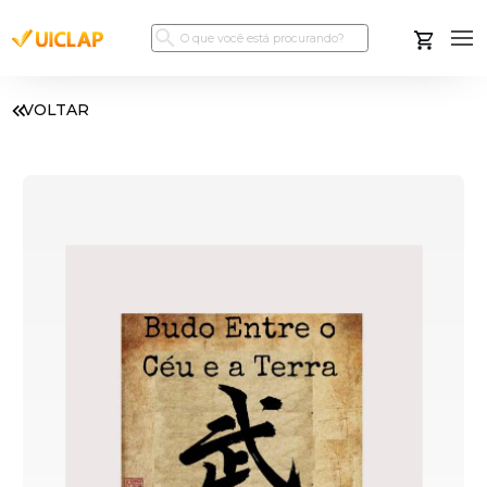
VOLTAR