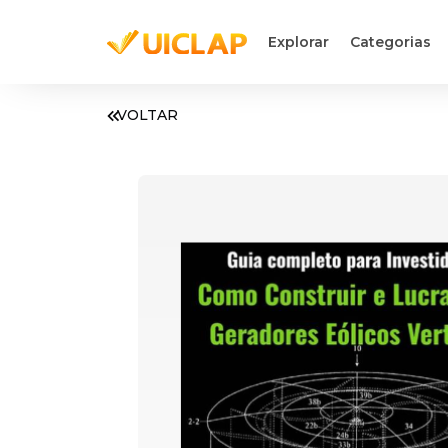
Explorar
Categorias
VOLTAR