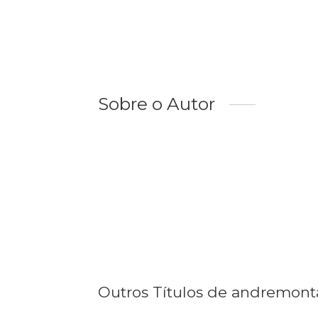
Sobre o Autor
Outros Títulos de andremon