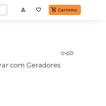
Carrinho
rar com Geradores