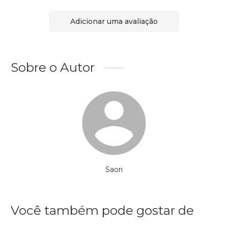
Adicionar uma avaliação
Sobre o Autor
Saori
Você também pode gostar de