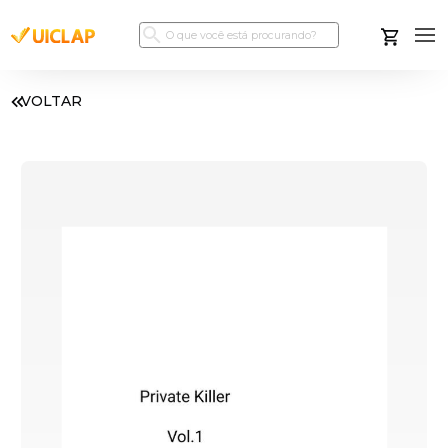
VOLTAR