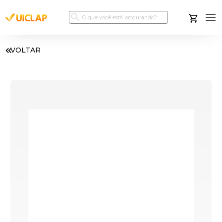
VOLTAR