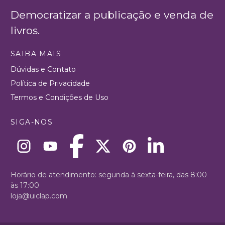
Democratizar a publicação e venda de
livros.
SAIBA MAIS
Dúvidas e Contato
Política de Privacidade
Termos e Condições de Uso
SIGA-NOS
Horário de atendimento: segunda à sexta-feira, das 8:00
às 17:00
loja@uiclap.com