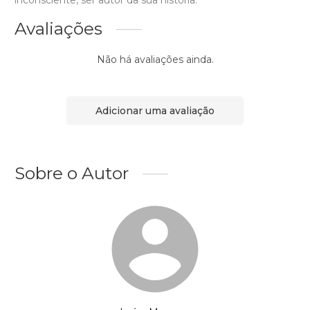
inconsciente, ser autor da sua história.
Avaliações
Não há avaliações ainda.
Adicionar uma avaliação
Sobre o Autor