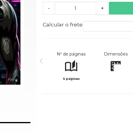
-
+
Calcular o frete
Nº de páginas
Dimensões
4 páginas