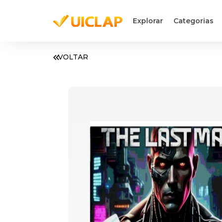
Explorar
Categorias
VOLTAR