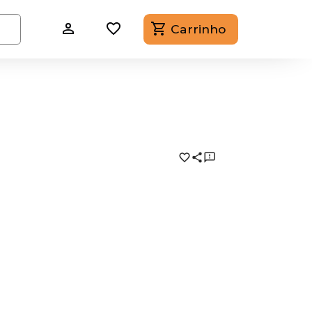
Carrinho